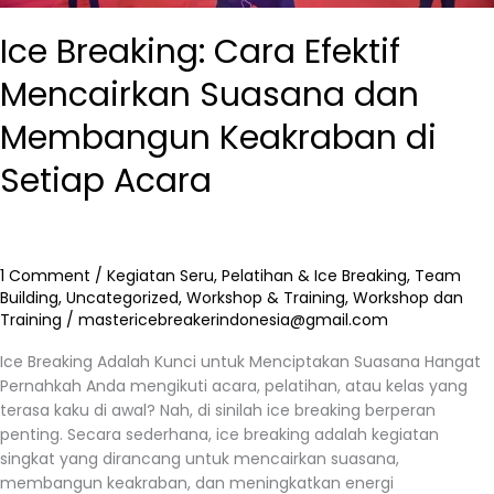
Ice Breaking: Cara Efektif
Mencairkan Suasana dan
Membangun Keakraban di
Setiap Acara
1 Comment
/
Kegiatan Seru
,
Pelatihan & Ice Breaking
,
Team
Building
,
Uncategorized
,
Workshop & Training
,
Workshop dan
Training
/
mastericebreakerindonesia@gmail.com
Ice Breaking Adalah Kunci untuk Menciptakan Suasana Hangat
Pernahkah Anda mengikuti acara, pelatihan, atau kelas yang
terasa kaku di awal? Nah, di sinilah ice breaking berperan
penting. Secara sederhana, ice breaking adalah kegiatan
singkat yang dirancang untuk mencairkan suasana,
membangun keakraban, dan meningkatkan energi