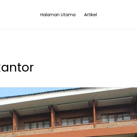
Halaman Utama
Artikel
kantor